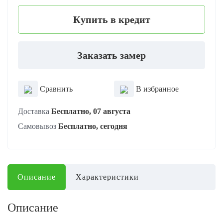
Купить в кредит
Заказать замер
Сравнить
В избранное
Доставка
Бесплатно, 07 августа
Самовывоз
Бесплатно, сегодня
Описание
Характеристики
Описание