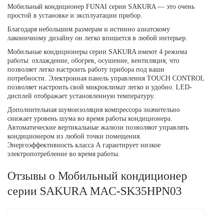
Мобильный кондиционер FUNAI серии SAKURA — это очень
простой в установке и эксплуатации прибор.
Благодаря небольшим размерам и истинно азиатскому
лаконичному дизайну он легко впишется в любой интерьер.
Мобильные кондиционеры серии SAKURA имеют 4 режима
работы: охлаждение, обогрев, осушение, вентиляция, что
позволяет легко настроить работу прибора под ваши
потребности. Электронная панель управления TOUCH CONTROL
позволяет настроить свой микроклимат легко и удобно. LED-
дисплей отображает установленную температуру.
Дополнительная шумоизоляция компрессора значительно
снижает уровень шума во время работы кондиционера.
Автоматические вертикальные жалюзи позволяют управлять
кондиционером из любой точки помещения.
Энергоэффективность класса А гарантирует низкое
электропотребление во время работы.
Отзывы о Мобильный кондиционер
серии SAKURA MAC-SK35HPN03