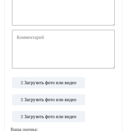
Загрузить фото или видео
Загрузить фото или видео
Загрузить фото или видео
Ваша оценка: