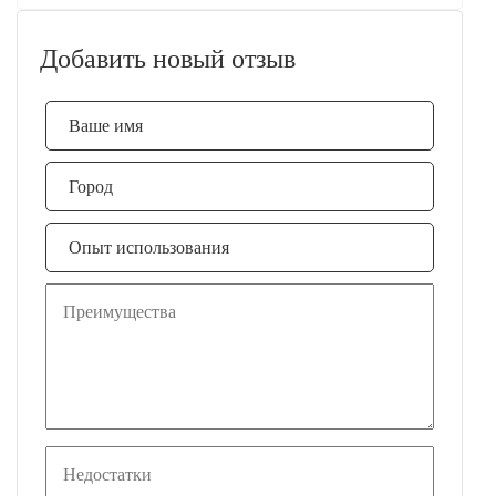
Добавить новый отзыв