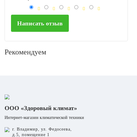
Написать отзыв
Рекомендуем
ООО «Здоровый климат»
Интернет-магазин климатической техники
г. Владимир, ул. Федосеева,
д.5, помещение 1