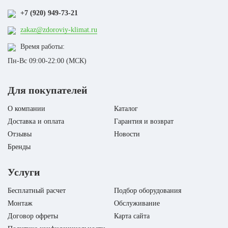
+7 (920) 949-73-21
zakaz@zdoroviy-klimat.ru
Время работы:
Пн-Вс 09:00-22:00 (МСК)
Для покупателей
О компании
Каталог
Доставка и оплата
Гарантия и возврат
Отзывы
Новости
Бренды
Услуги
Бесплатный расчет
Подбор оборудования
Монтаж
Обслуживание
Договор офреты
Карта сайта