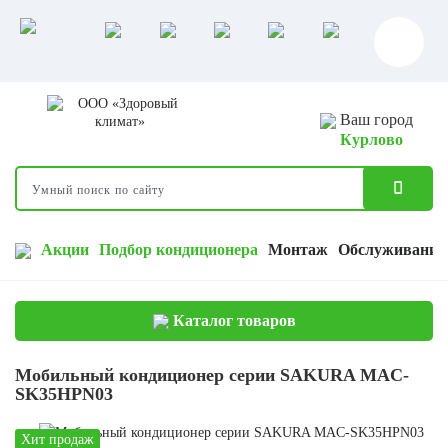
Ваш город
Курлово
Акции
Подбор кондиционера
Монтаж
Обслуживание
Каталог товаров
Мобильный кондиционер серии SAKURA MAC-
SK35HPN03
Хит продаж