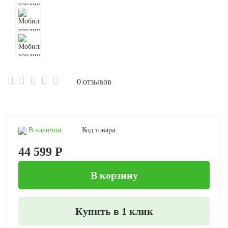
0 отзывов
В наличии
Код товара:
44 599 Р
В корзину
Купить в 1 клик