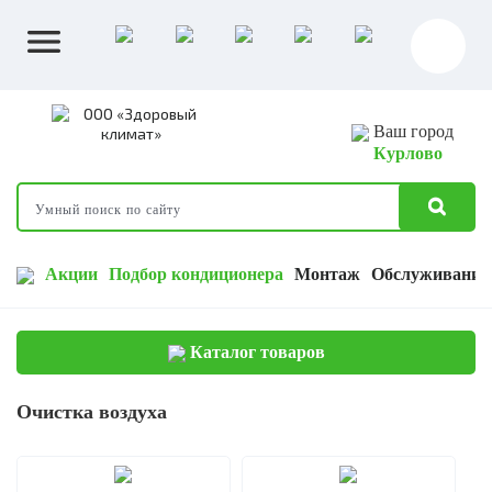
Ваш город
Курлово
Акции
Подбор кондиционера
Монтаж
Обслуживание
Каталог товаров
Очистка воздуха