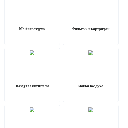
Мойки воздуха
Фильтры и картриджи
Воздухоочистители
Мойка воздуха