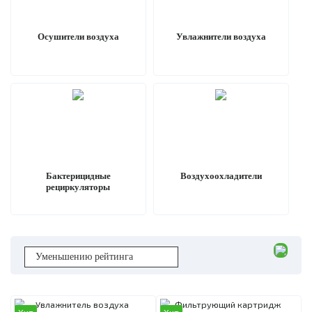
Осушители воздуха
Увлажнители воздуха
Бактерицидные
Воздухоохладители
рециркуляторы