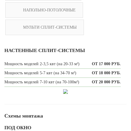
НАПОЛЬНО-ПОТОЛОЧНЫЕ
МУЛЬТИ СПЛИТ-СИСТЕМЫ
НАСТЕННЫЕ СПЛИТ-СИСТЕМЫ
Мощность моделей 2-3,5 квт (на 20-33 м²)
ОТ 17 000 РУБ.
Мощность моделей 5-7 квт (на 34-70 м²)
ОТ 18 000 РУБ.
Мощность моделей 7-10 квт (на 70-100м²)
ОТ 20 000 РУБ.
Схемы монтажа
ПОД ОКНО