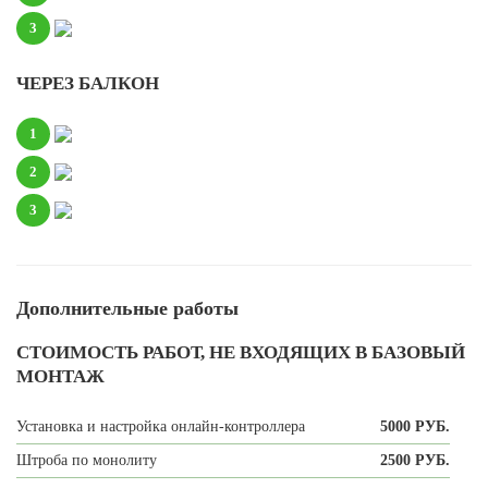
3
ЧЕРЕЗ БАЛКОН
1
2
3
Дополнительные работы
СТОИМОСТЬ РАБОТ, НЕ ВХОДЯЩИХ В БАЗОВЫЙ
МОНТАЖ
Установка и настройка онлайн-контроллера
5000 РУБ.
Штроба по монолиту
2500 РУБ.