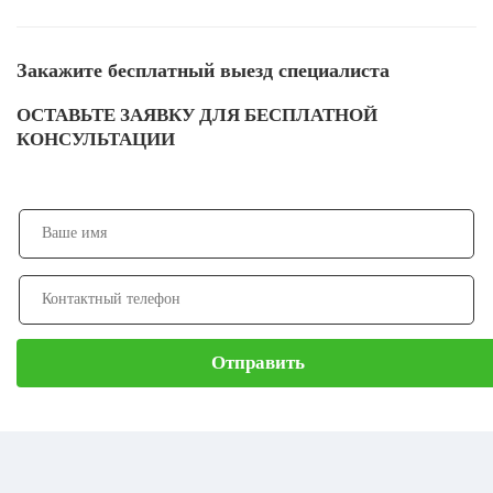
Закажите бесплатный выезд специалиста
ОСТАВЬТЕ ЗАЯВКУ ДЛЯ БЕСПЛАТНОЙ
КОНСУЛЬТАЦИИ
Отправить