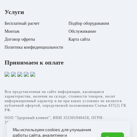
Услуги
Бесплатный расчет
Подбор оборудования
Монтаж
Обслуживание
Договор офреты
Карта сайта
Политика конфиденциальности
Принимаем к оплате
Вся представленная на сайте информация, касающаяся
характеристик, наличия на складе, стоимости товаров, носит
информационный характер и ни при каких условиях не является
публичной офертой, определяемой положениями Статьи 437(2) ГК
РФ.
ООО “Здоровый климат”, ИНН 332301940418, ОГРН:
315332700003069
Мы используем cookies для улучшения
работы сайта, аналитики и