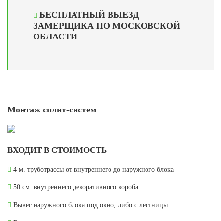
БЕСПЛАТНЫЙ ВЫЕЗД
ЗАМЕРЩИКА ПО МОСКОВСКОЙ
ОБЛАСТИ
Монтаж сплит-систем
ВХОДИТ В СТОИМОСТЬ
4 м. труботрассы от внутреннего до наружного блока
50 см. внутреннего декоративного короба
Вывес наружного блока под окно, либо с лестницы