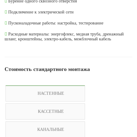
Бурение одного сквозного отверстия
Подключение к электрической сети
Пусконаладочные работы: настройка, тестирование
Расходные материалы: энергофлекс, медная труба, дренажный
шланг, кронштейны, электро-кабель, межблочный кабель
Стоимость стандартного монтажа
НАСТЕННЫЕ
КАССЕТНЫЕ
КАНАЛЬНЫЕ