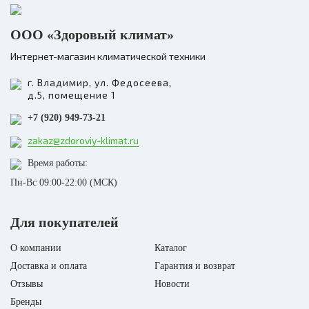
ООО «Здоровый климат»
Интернет-магазин климатической техники
г. Владимир, ул. Федосеева,
д.5, помещение 1
+7 (920) 949-73-21
zakaz@zdoroviy-klimat.ru
Время работы:
Пн-Вс 09:00-22:00 (МСК)
Для покупателей
О компании
Каталог
Доставка и оплата
Гарантия и возврат
Отзывы
Новости
Бренды