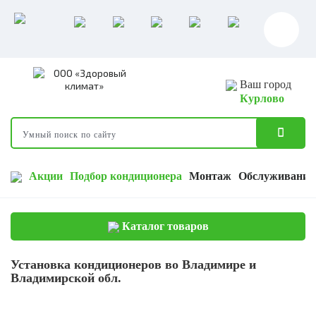
Ваш город
Курлово
Акции
Подбор кондиционера
Монтаж
Обслуживание
Каталог товаров
Установка кондиционеров во Владимире и
Владимирской обл.