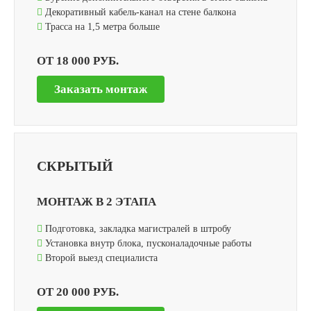
Декоративный кабель-канал на стене балкона
Трасса на 1,5 метра больше
ОТ 18 000 РУБ.
Заказать монтаж
СКРЫТЫЙ
МОНТАЖ В 2 ЭТАПА
Подготовка, закладка магистралей в штробу
Установка внутр блока, пусконаладочные работы
Второй выезд специалиста
ОТ 20 000 РУБ.