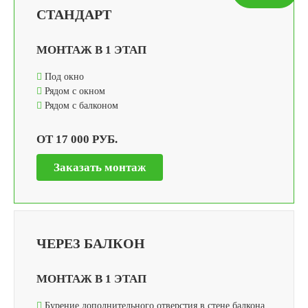
CТАНДАРТ
МОНТАЖ В 1 ЭТАП
Под окно
Рядом с окном
Рядом с балконом
ОТ 17 000 РУБ.
Заказать монтаж
ЧЕРЕЗ БАЛКОН
МОНТАЖ В 1 ЭТАП
Бурение дополнительного отверстия в стене балкона