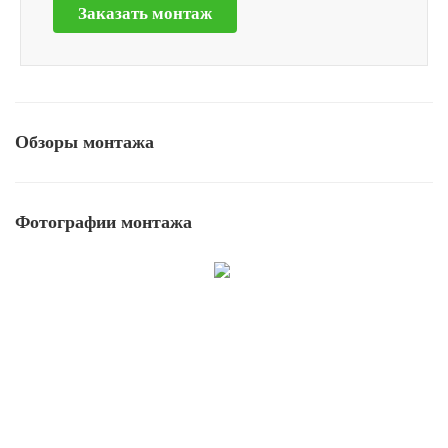
Заказать монтаж
Обзоры монтажа
Фотографии монтажа